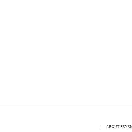
ABOUT SEVEN