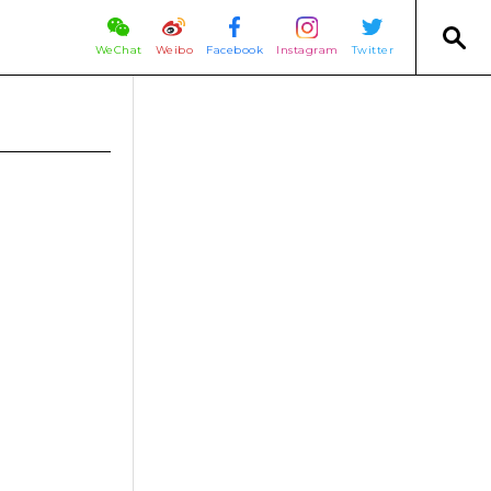
WeChat
Weibo
Facebook
Instagram
Twitter