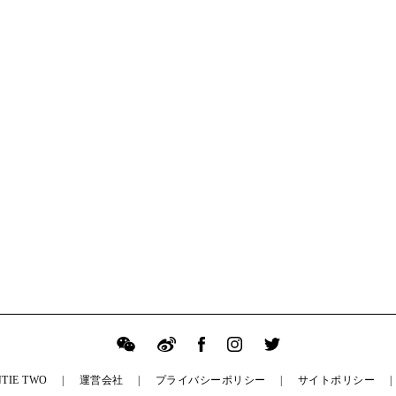
TIE TWO
運営会社
プライバシーポリシー
サイトポリシー