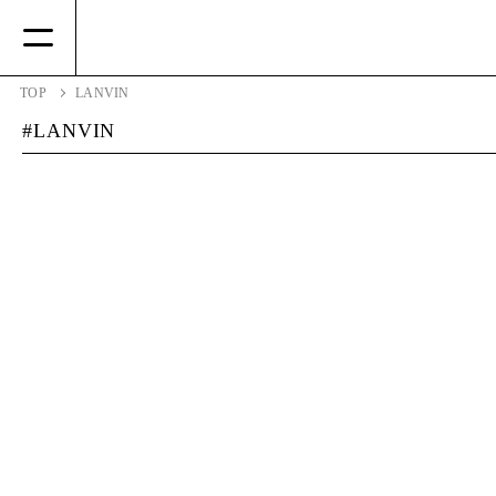
TOP
LANVIN
LANVIN