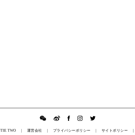
TIE TWO
運営会社
プライバシーポリシー
サイトポリシー