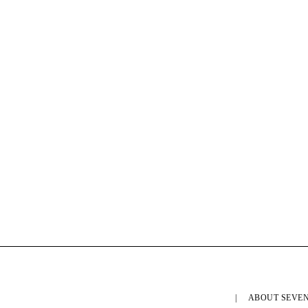
ABOUT SEVEN