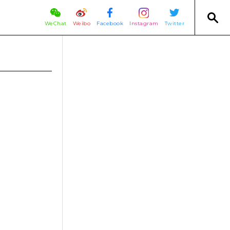
WeChat
Weibo
Facebook
Instagram
Twitter