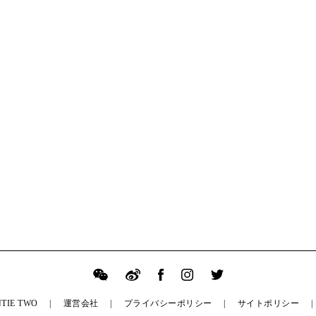
TIE TWO
運営会社
プライバシーポリシー
サイトポリシー