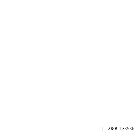
ABOUT SEVEN