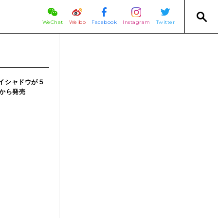
WeChat
Weibo
Facebook
Instagram
Twitter
イシャドウが５
日から発売