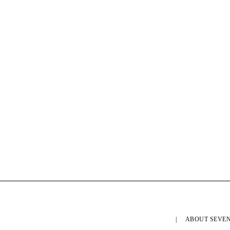
ABOUT SEVEN