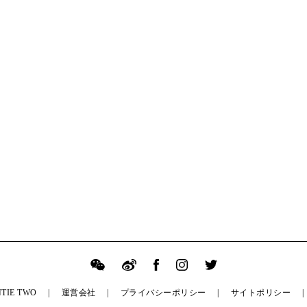
TIE TWO
運営会社
プライバシーポリシー
サイトポリシー