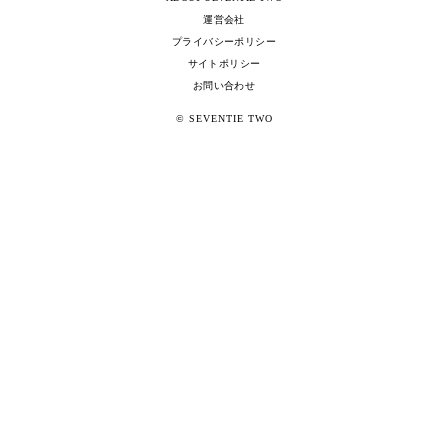
運営会社
プライバシーポリシー
サイトポリシー
お問い合わせ
© SEVENTIE TWO