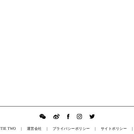
TIE TWO
運営会社
プライバシーポリシー
サイトポリシー