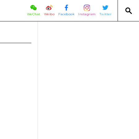
WeChat
Weibo
Facebook
Instagram
Twitter