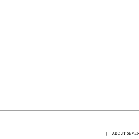
ABOUT SEVEN