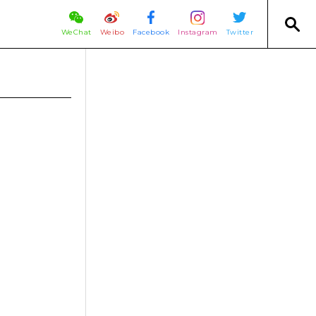
WeChat
Weibo
Facebook
Instagram
Twitter