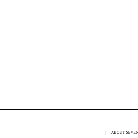
ABOUT SEVEN