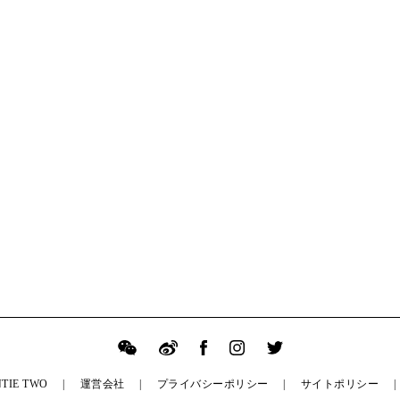
TIE TWO
運営会社
プライバシーポリシー
サイトポリシー