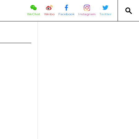
WeChat
Weibo
Facebook
Instagram
Twitter