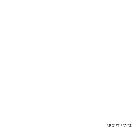
ABOUT SEVEN