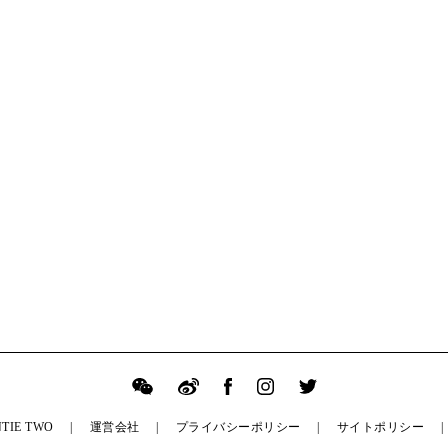
TIE TWO
運営会社
プライバシーポリシー
サイトポリシー