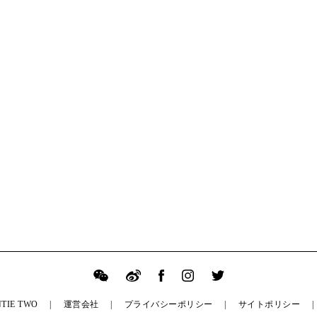
TIE TWO
運営会社
プライバシーポリシー
サイトポリシー