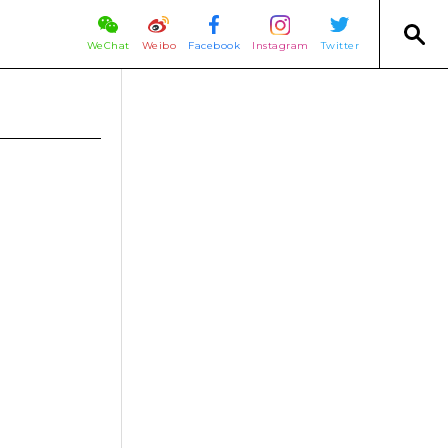
WeChat
Weibo
Facebook
Instagram
Twitter