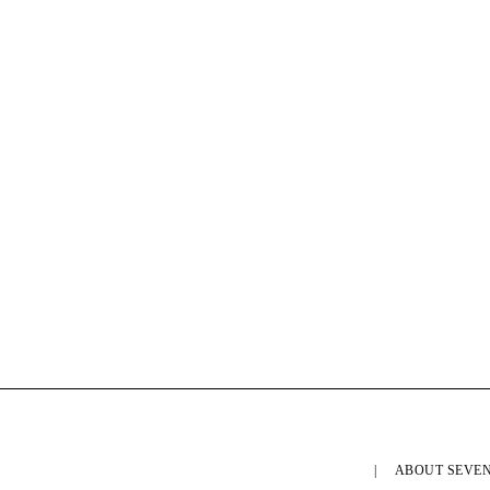
ABOUT SEVEN