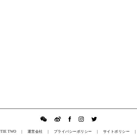
TIE TWO
運営会社
プライバシーポリシー
サイトポリシー