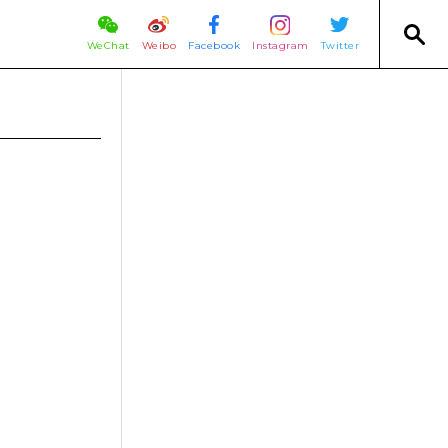
WeChat
Weibo
Facebook
Instagram
Twitter