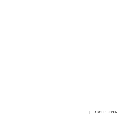
ABOUT SEVEN