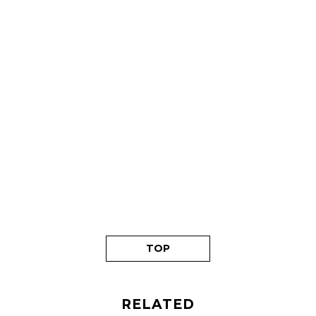
TOP
RELATED