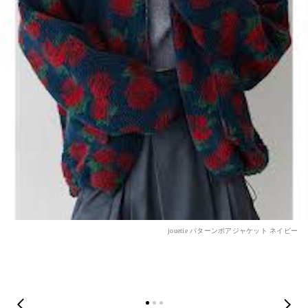
jouetie パターンボアジャケット ネイビー