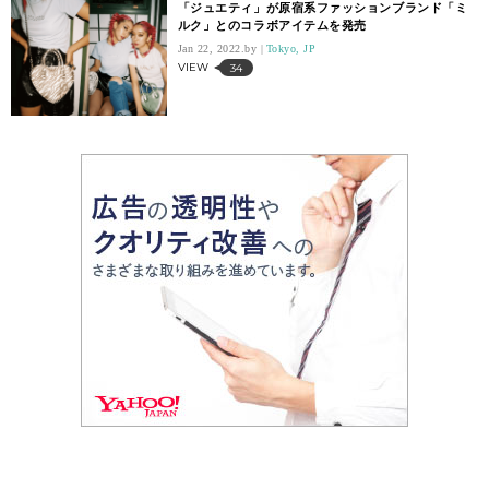
「ジュエティ」が原宿系ファッションブランド「ミ
ルク」とのコラボアイテムを発売
Jan 22, 2022.
Tokyo, JP
VIEW
34