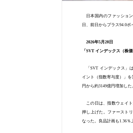
日本国内のファッション
日、前日からプラス94.0ポ
2026年5月28日
「SVT インデックス（株価指
「SVT インデックス
イント（指数寄与度）」を算
円から約3149億円増加した
この日は、指数ウェイト
押し上げた。ファーストリテ
なった。良品計画も1.36