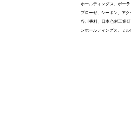
ホールディングス、ポーラ・
ブローゼ、シーボン、アク
谷川香料、日本色材工業研
ンホールディングス、ミル