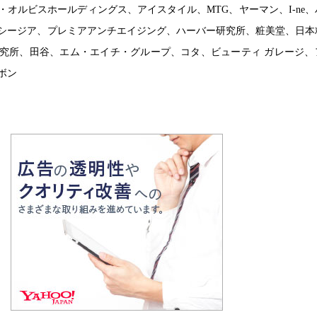
オルビスホールディングス、アイスタイル、MTG、ヤーマン、I-ne
シージア、プレミアアンチエイジング、ハーバー研究所、粧美堂、日本
究所、田谷、エム・エイチ・グループ、コタ、ビューティ ガレージ、
ボン