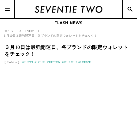
FLASH NEWS
TOP
FLASH NEWS
３月10日は最強開運日、各ブランドの限定ウォレットをチェック！
３月10日は最強開運日、各ブランドの限定ウォレット
をチェック！
Fashion
GUCCI
LOUIS VUITTON
MIU MIU
LOEWE