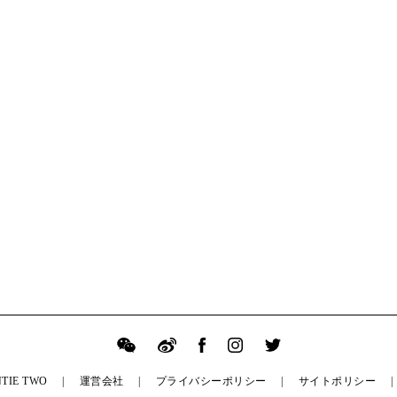
TIE TWO
運営会社
プライバシーポリシー
サイトポリシー