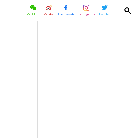
WeChat
Weibo
Facebook
Instagram
Twitter