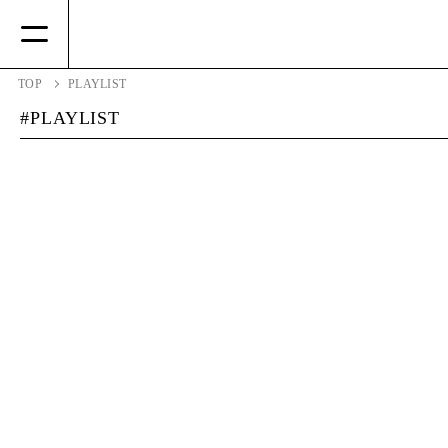
TOP
PLAYLIST
PLAYLIST