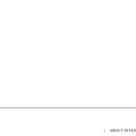
ABOUT SEVEN