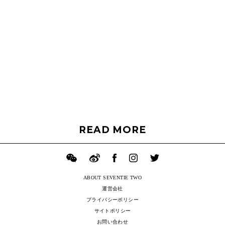
READ MORE
ABOUT SEVENTIE TWO
運営会社
プライバシーポリシー
サイトポリシー
お問い合わせ