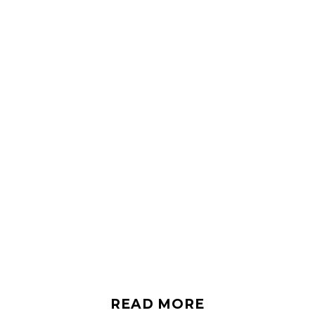
READ MORE