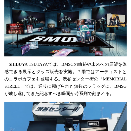
SHIBUYA TSUTAYAでは、BMSGの軌跡や未来への展望を体
感できる展示とグッズ販売を実施。７階ではアーティストと
のコラボカフェも登場する。渋谷センター街の「MEMORIAL
STREET」では、通りに掲げられた無数のフラッグに、BMSG
が成し遂げてきた記念すべき瞬間が時系列で刻まれる。