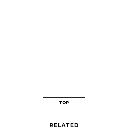
TOP
RELATED