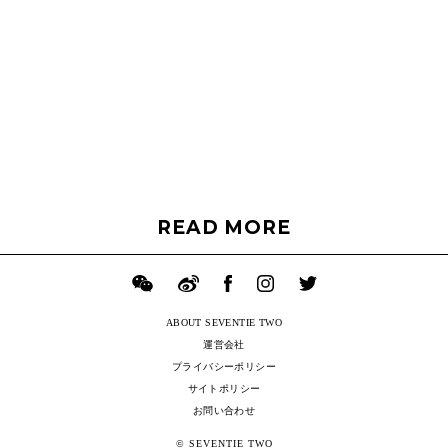
READ MORE
ABOUT SEVENTIE TWO
運営会社
プライバシーポリシー
サイトポリシー
お問い合わせ
© SEVENTIE TWO