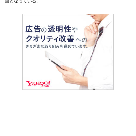
画となっている。