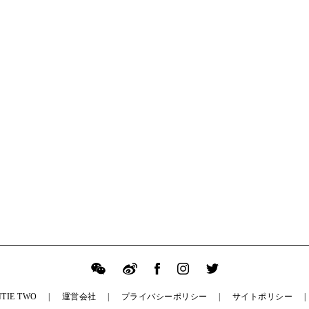
TIE TWO
運営会社
プライバシーポリシー
サイトポリシー