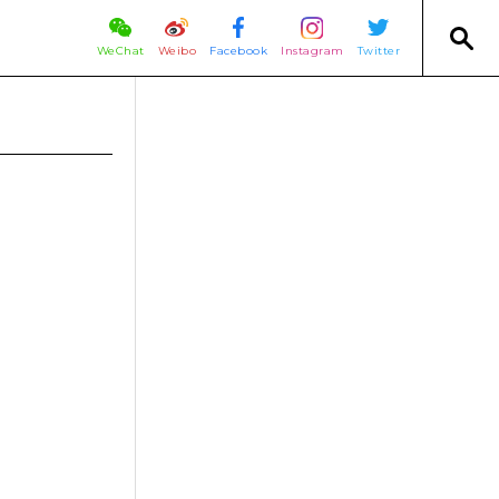
WeChat
Weibo
Facebook
Instagram
Twitter