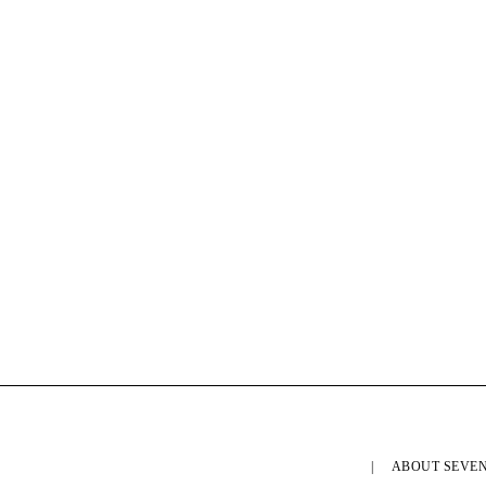
ABOUT SEVEN