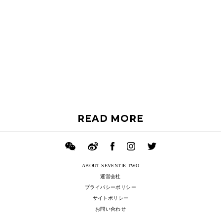
READ MORE
ABOUT SEVENTIE TWO
運営会社
プライバシーポリシー
サイトポリシー
お問い合わせ