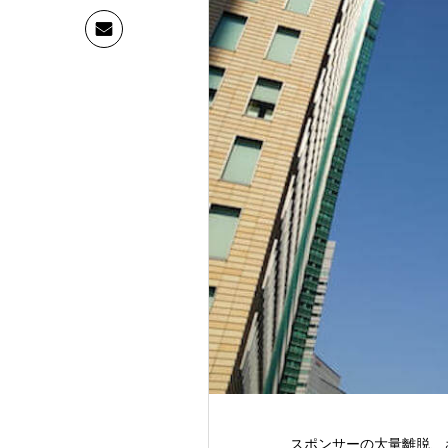
スポンサーの大量離脱、