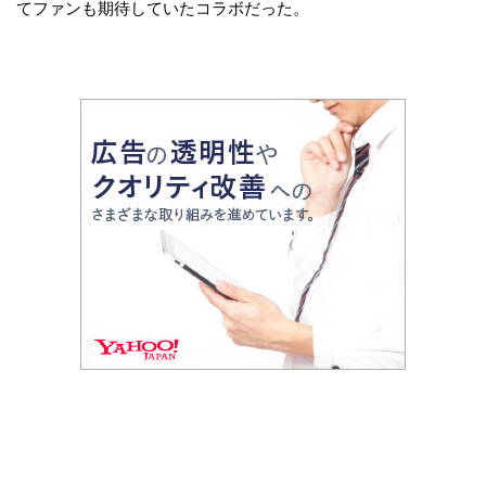
てファンも期待していたコラボだった。