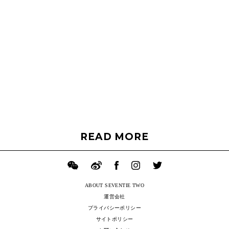
READ MORE
ABOUT SEVENTIE TWO
運営会社
プライバシーポリシー
サイトポリシー