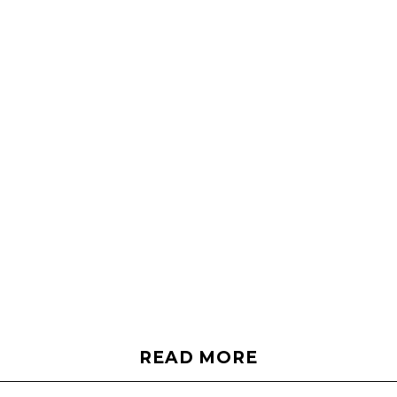
READ MORE