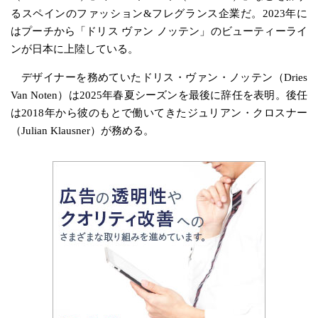
るスペインのファッション&フレグランス企業だ。2023年に
はプーチから「ドリス ヴァン ノッテン」のビューティーライ
ンが日本に上陸している。
デザイナーを務めていたドリス・ヴァン・ノッテン（Dries
Van Noten）は2025年春夏シーズンを最後に辞任を表明。後任
は2018年から彼のもとで働いてきたジュリアン・クロスナー
（Julian Klausner）が務める。