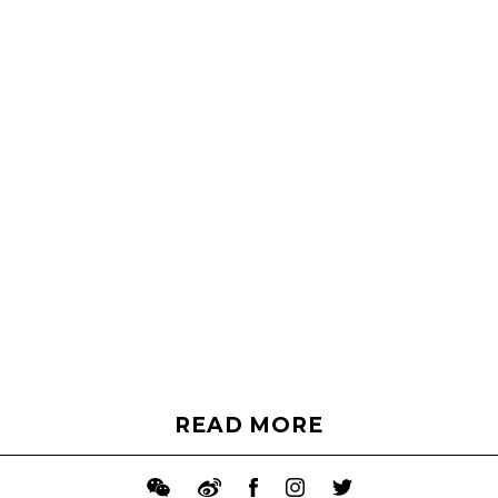
READ MORE