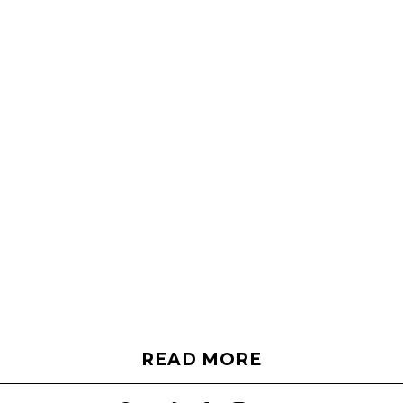
READ MORE