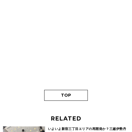
TOP
RELATED
いよいよ新宿三丁目エリアの再開発か？三越伊勢丹