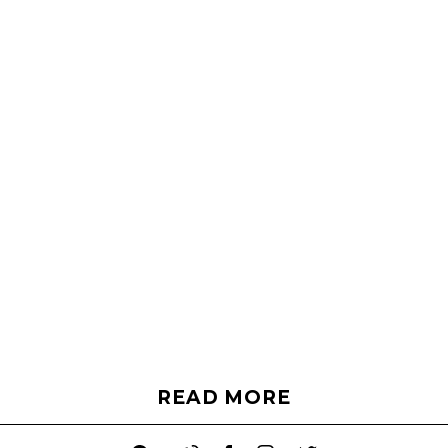
READ MORE