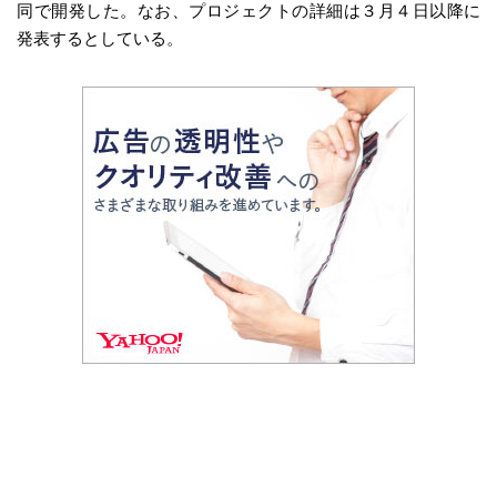
同で開発した。なお、プロジェクトの詳細は３月４日以降に
発表するとしている。