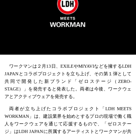
ワークマンは２月13日、EXILEやMIYAVIなどを擁するLDH
JAPANとコラボプロジェクトを立ち上げ、その第１弾として
共同で開発した新ブランド「ゼロステージ（ZERO-
STAGE）」を発売すると発表した。両者は今後、ワークウェ
アとアクティブウェアを発売する。
両者が立ち上げたコラボプロジェクト「LDH MEETS
WORKMAN」は、建設業界を始めとするプロの現場で働く職
人をワークウェアを通じて応援するもので、「ゼロステー
ジ」はLDH JAPANに所属するアーティストとワークマンが共