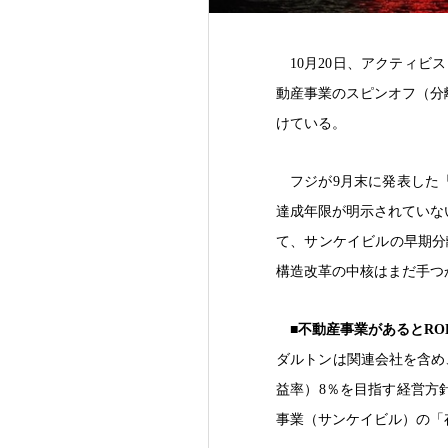
10月20日、アクティ
動産事業のスピンオフ（分
けている。
フジが9月末に発表した
達成年限が明示されていな
て、サンケイビルの早期分
構造改革の中核はまだ手つ
■不動産事業があるとRO
ダルトンは関連会社を含め、
益率）8％を目指す経営方
事業（サンケイビル）の「