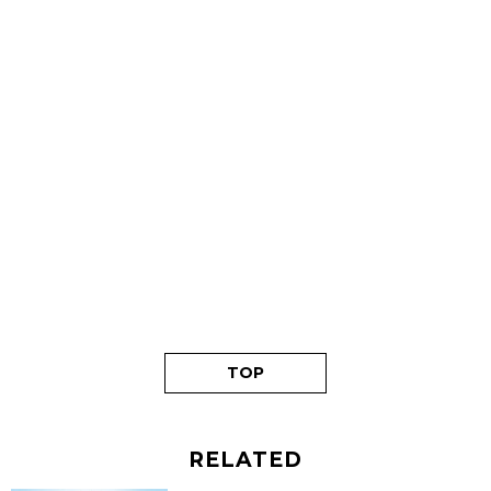
TOP
RELATED