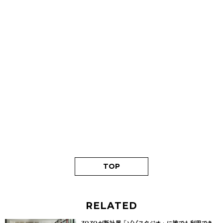
TOP
RELATED
ZOZOが新社屋「ゾゾスタジオ」に誰でも利用でき