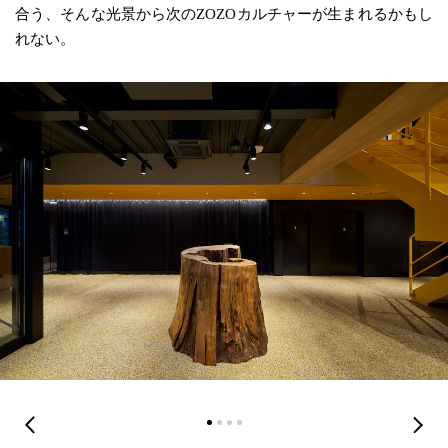
合う、そんな光景から次のZOZOカルチャーが生まれるかもし
れない。