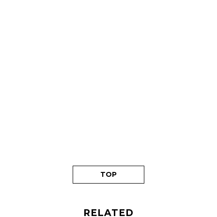
TOP
RELATED