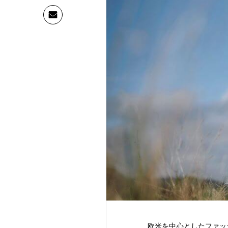
欧米を中心としたファッシ