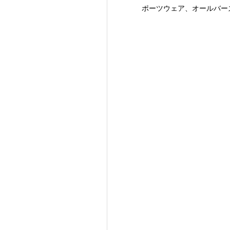
ポーツウェア、オールバー