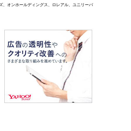
ズ、オンホールディングス、ロレアル、ユニリーバ