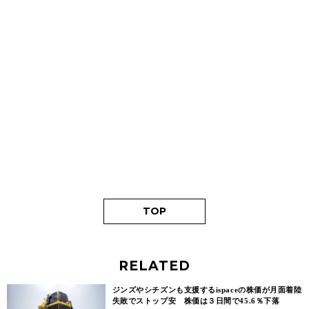
TOP
RELATED
ジンズやシチズンも支援するispaceの株価が月面着陸
失敗でストップ安 株価は３日間で45.6％下落