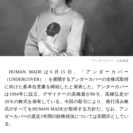
「アンダーカバー」の高橋盾
HUMAN MADEは6月15日、「アンダーカバー
（UNDERCOVER）」を展開するアンダーカバーの全株式取得
に向けた基本合意書を締結したと発表した。アンダーカバー
は1994年に設立。デザイナーの高橋盾が80％、高橋弘史が
20％の株式を保有している。今回の取引により、発行済み株
式のすべてをHUMAN MADEが取得する方針だ。なお、アン
ダーカバーの直近3年間の財務状況については非開示としてい
る。