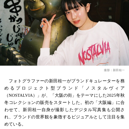
撮影：新田桂一
フォトグラファーの新田桂一がブランドキュレーターを務
めるプロジェクト型ブランド「ノスタルヴィア
（NOSTALVIA）」が、「大阪の街」をテーマにした2025年秋
冬コレクションの販売をスタートした。初の「大阪編」に合
わせて、新田桂一自身が撮影したデジタル写真集も公開さ
れ、ブランドの世界観を象徴するビジュアルとして注目を集
めている。