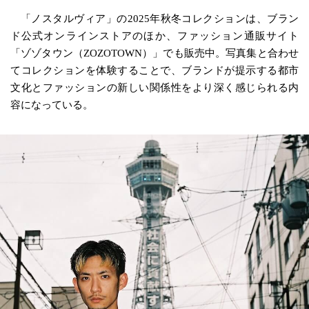
「ノスタルヴィア」の2025年秋冬コレクションは、ブラン
ド公式オンラインストアのほか、ファッション通販サイト
「ゾゾタウン（ZOZOTOWN）」でも販売中。写真集と合わせ
てコレクションを体験することで、ブランドが提示する都市
文化とファッションの新しい関係性をより深く感じられる内
容になっている。