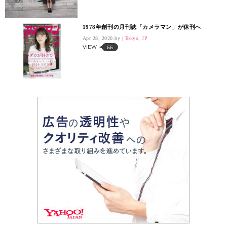
1978年創刊の月刊誌「カメラマン」が休刊へ
Apr 28, 2020.
Tokyo, JP
VIEW
66