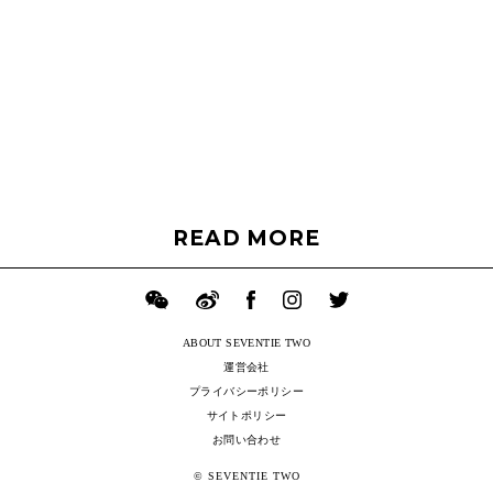
READ MORE
ABOUT SEVENTIE TWO
運営会社
プライバシーポリシー
サイトポリシー
お問い合わせ
© SEVENTIE TWO