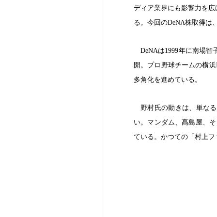
ディア業界にも影響力を広
る。今回のDeNA株取得
DeNAは1999年に
開。プロ野球チームの横浜
多角化を進めている。
野村氏の動きは、単なる
い。マンダム、髙島屋、そ
ている。かつての「村上フ