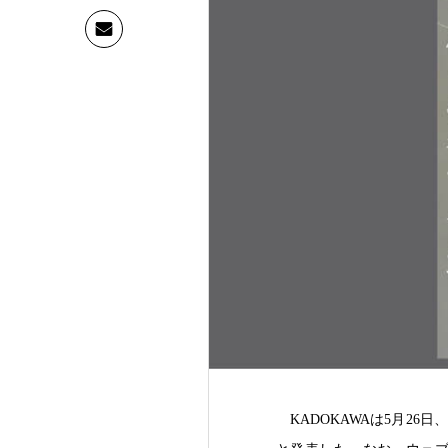
KADOKAWAは5月26