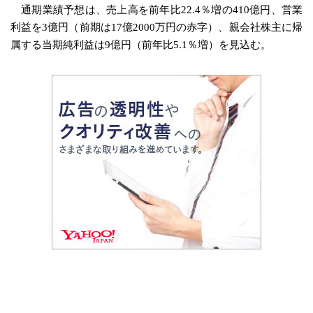
通期業績予想は、売上高を前年比22.4％増の410億円、営業
利益を3億円（前期は17億2000万円の赤字）、親会社株主に帰
属する当期純利益は9億円（前年比5.1％増）を見込む。