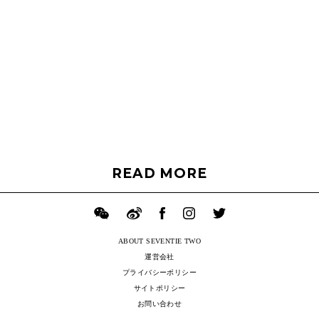
READ MORE
ABOUT SEVENTIE TWO
運営会社
プライバシーポリシー
サイトポリシー
お問い合わせ