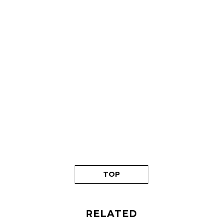
TOP
RELATED