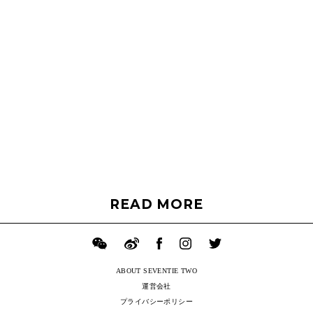
READ MORE
ABOUT SEVENTIE TWO
運営会社
プライバシーポリシー