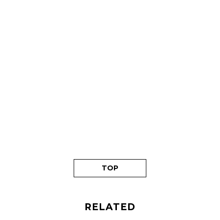
TOP
RELATED