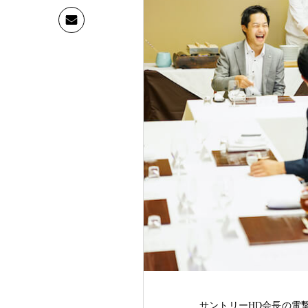
サントリーHD会長の電