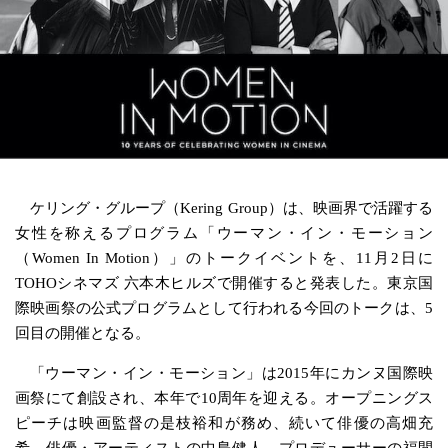
ケリング・グループ（Kering Group）は、映画界で活躍する
女性を称えるプログラム「ウーマン・イン・モーション
（Women In Motion）」のトークイベントを、11月2日に
TOHOシネマズ 六本木ヒルズで開催すると発表した。東京国
際映画祭の公式プログラムとして行われる今回のトークは、5
回目の開催となる。
「ウーマン・イン・モーション」は2015年にカンヌ国際映
画祭にて創設され、本年で10周年を迎える。オープニングス
ピーチは映画監督の是枝裕和が務め、続いて俳優の高畑充