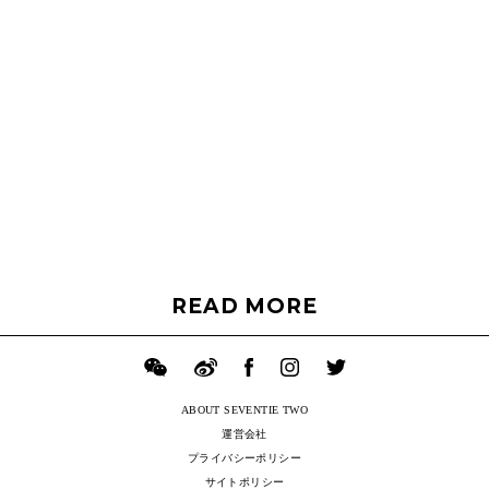
READ MORE
ABOUT SEVENTIE TWO
運営会社
プライバシーポリシー
サイトポリシー