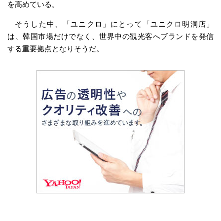
を高めている。
そうした中、「ユニクロ」にとって「ユニクロ明洞店」
は、韓国市場だけでなく、世界中の観光客へブランドを発信
する重要拠点となりそうだ。