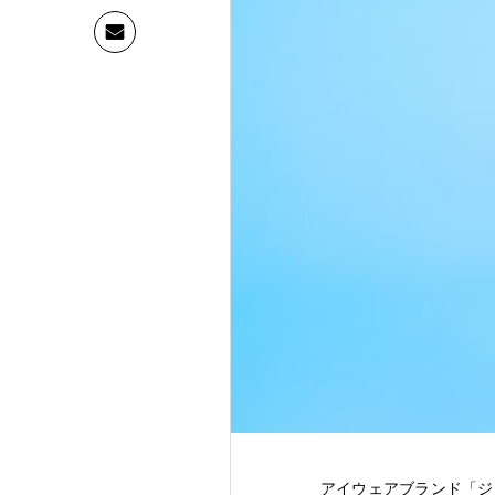
アイウェアブランド「ジ