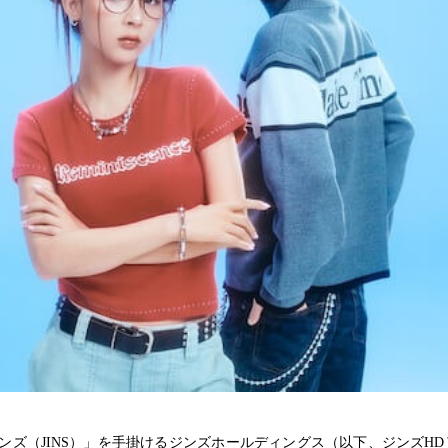
ンズ（JINS）」を手掛けるジンズホールディングス（以下、ジンズHD