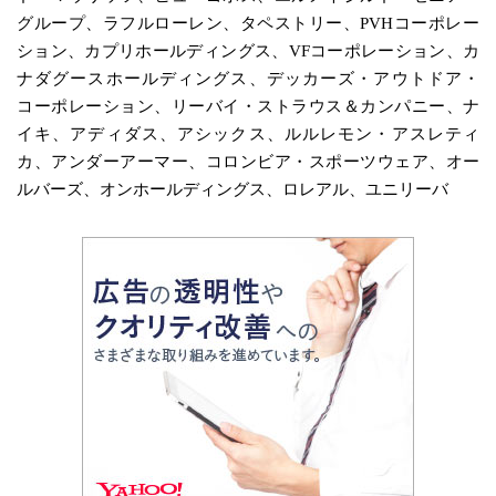
グループ、ラフルローレン、タペストリー、PVHコーポレー
ション、カプリホールディングス、VFコーポレーション、カ
ナダグースホールディングス、デッカーズ・アウトドア・
コーポレーション、リーバイ・ストラウス＆カンパニー、ナ
イキ、アディダス、アシックス、ルルレモン・アスレティ
カ、アンダーアーマー、コロンビア・スポーツウェア、オー
ルバーズ、オンホールディングス、ロレアル、ユニリーバ