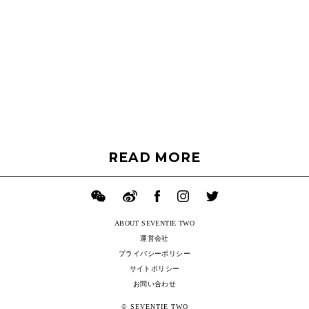
READ MORE
ABOUT SEVENTIE TWO
運営会社
プライバシーポリシー
サイトポリシー
お問い合わせ
© SEVENTIE TWO