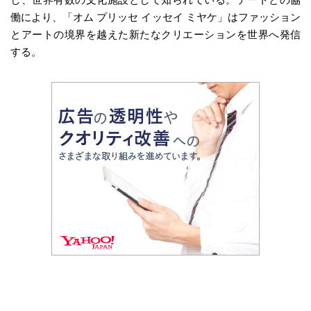
し、世界有数の文化施設として知られている。テートとの協
働により、「オム プリッセ イッセイ ミヤケ」はファッション
とアートの境界を越えた新たなクリエーションを世界へ発信
する。