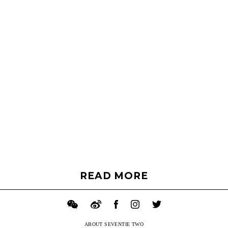
READ MORE
ABOUT SEVENTIE TWO